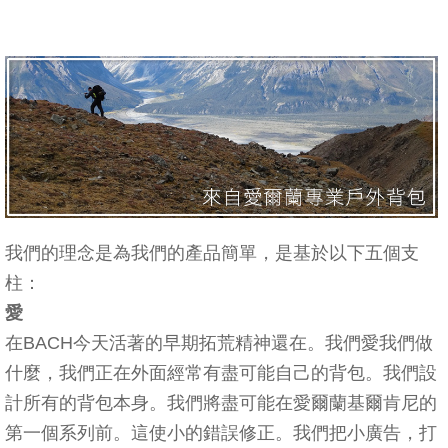
我們的理念是為我們的產品簡單，是基於以下五個支
柱：
愛
在BACH今天活著的早期拓荒精神還在。我們愛我們做
什麼，我們正在外面經常有盡可能自己的背包。我們設
計所有的背包本身。我們將盡可能在愛爾蘭基爾肯尼的
第一個系列前。這使小的錯誤修正。我們把小廣告，打