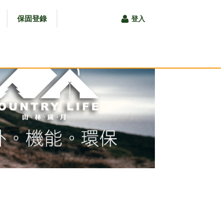
保固登錄
登入