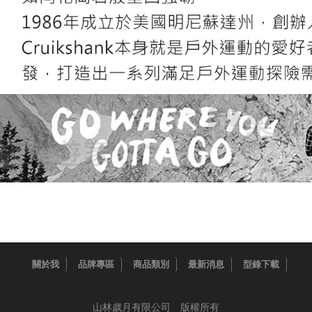
關於我
品牌專區
商品類別
最新消息
型錄下載
山林歲月有限公司 版權所有